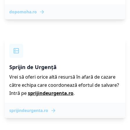
dopomoha.ro
Sprijin de Urgență
Vrei să oferi orice altă resursă în afară de cazare
către echipa care coordonează efortul de salvare?
Intră pe
sprijindeurgenta.ro
.
sprijindeurgenta.ro