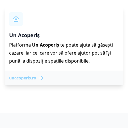
Un Acoperiș
Platforma
Un Acoperiș
te poate ajuta să găsești
cazare, iar cei care vor să ofere ajutor pot să își
pună la dispoziție spațiile disponibile.
unacoperis.ro