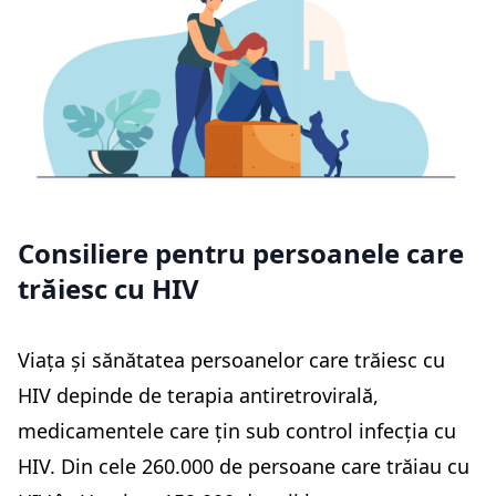
Consiliere pentru persoanele care
trăiesc cu HIV
Viața și sănătatea persoanelor care trăiesc cu
HIV depinde de terapia antiretrovirală,
medicamentele care țin sub control infecția cu
HIV. Din cele 260.000 de persoane care trăiau cu