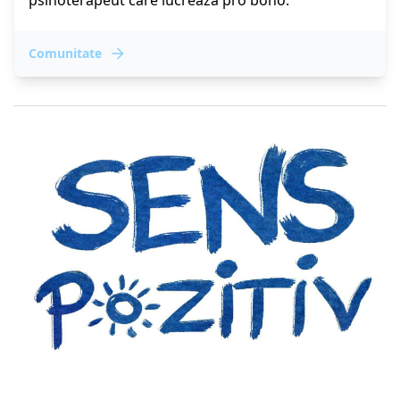
Comunitate