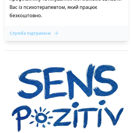
Вас із психотерапевтом, який працює
безкоштовно.
Служба підтримки