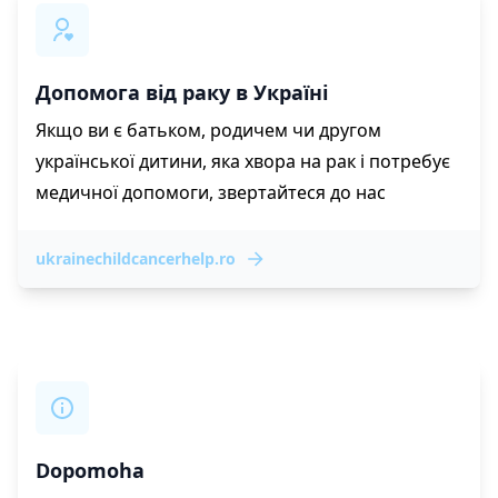
Допомога від раку в Україні
Якщо ви є батьком, родичем чи другом
української дитини, яка хвора на рак і потребує
медичної допомоги, звертайтеся до нас
ukrainechildcancerhelp.ro
Dopomoha