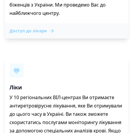
біженців з України. Ми проведемо Вас до
найближчого центру.
Доступ до лікаря
Ліки
У 10 регіональних ВІЛ-центрах Ви отримаєте
антиретровірусне лікування, яке Ви отримували
до цього часу в Україні. Ви також зможете
скористатись послугами моніторингу лікування
за допомогою спеціальних аналізів крові. Якщо