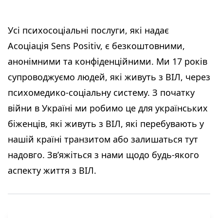
Усі психосоціальні послуги, які надає
Асоціація Sens Positiv, є безкоштовними,
анонімними та конфіденційними. Ми 17 років
супроводжуємо людей, які живуть з ВІЛ, через
психомедико-соціальну систему. З початку
війни в Україні ми робимо це для українських
біженців, які живуть з ВІЛ, які перебувають у
нашій країні транзитом або залишаться тут
надовго. Зв’яжіться з нами щодо будь-якого
аспекту життя з ВІЛ.