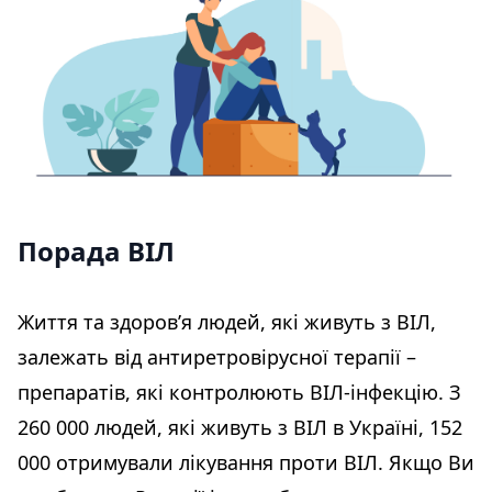
Порада ВІЛ
Життя та здоров’я людей, які живуть з ВІЛ,
залежать від антиретровірусної терапії –
препаратів, які контролюють ВІЛ-інфекцію. З
260 000 людей, які живуть з ВІЛ в Україні, 152
000 отримували лікування проти ВІЛ. Якщо Ви