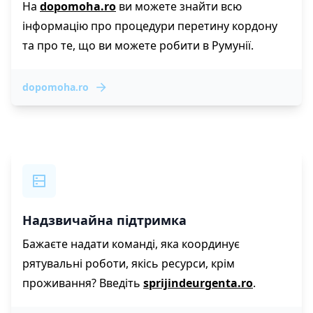
На
dopomoha.ro
ви можете знайти всю
інформацію про процедури перетину кордону
та про те, що ви можете робити в Румунії.
dopomoha.ro
Надзвичайна підтримка
Бажаєте надати команді, яка координує
рятувальні роботи, якісь ресурси, крім
проживання? Введіть
sprijindeurgenta.ro
.