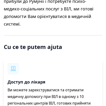
прибули до Румунії і потребуєте психо-
медико-соціальних послуг з ВІЛ, ми готові
допомогти Вам орієнтуватися в медичній
системі.
Cu ce te putem ajuta
Доступ до лікаря
Ви можете зареєструватися та отримати
медичну допомогу при ВІЛ в одному з 10
регіональних центрів ВІЛ, готових прийняти